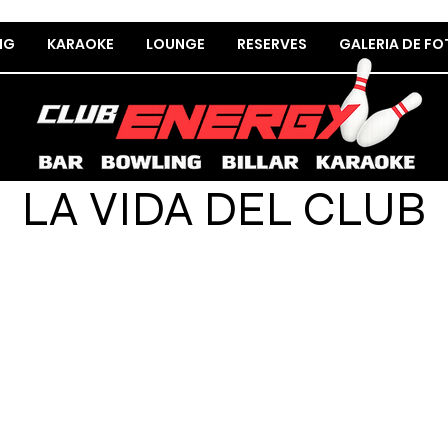
NG
KARAOKE
LOUNGE
RESERVES
GALERIA DE F
LA VIDA DEL CLUB