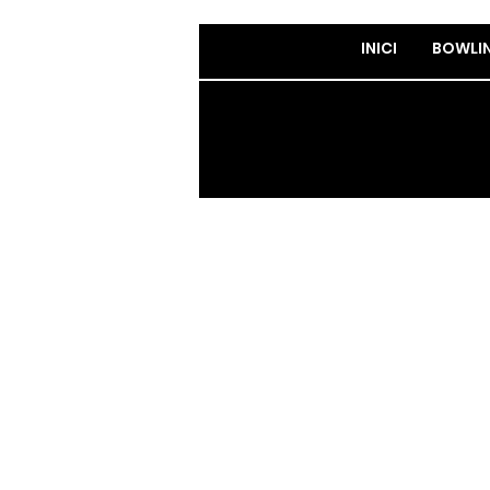
INICI
BOWLI