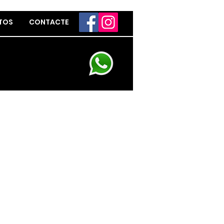
OTOS
CONTACTE