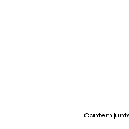
Cantem junts